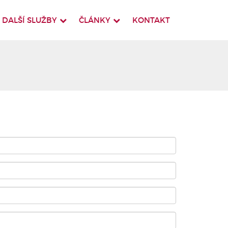
DALŠÍ SLUŽBY
ČLÁNKY
KONTAKT