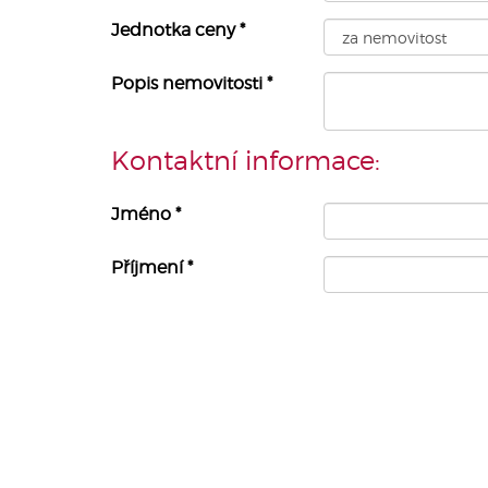
Jednotka ceny
*
Popis nemovitosti
*
Kontaktní informace:
Jméno
*
Příjmení
*