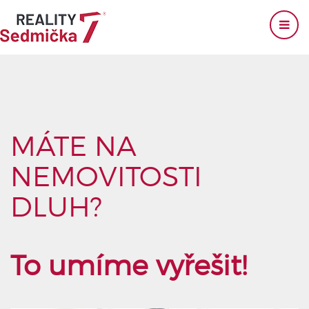
MÁTE NA
NEMOVITOSTI
DLUH?
To umíme vyřešit!