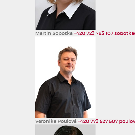
Martin Sobotka
+420 723 783 107
sobotka
Veronika Poulová
+420 773 527 507
poulov