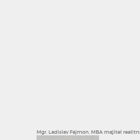
Mgr. Ladislav Fajmon, MBA
majitel realitn