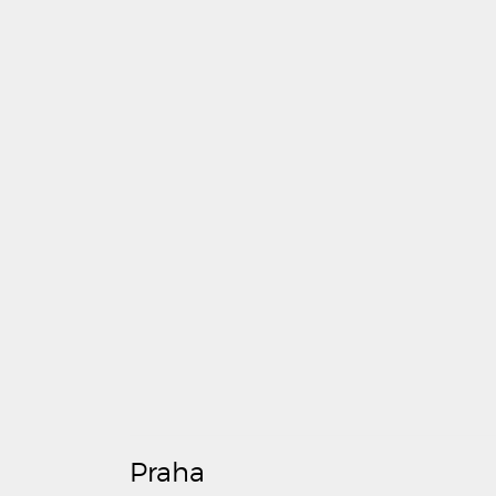
Praha