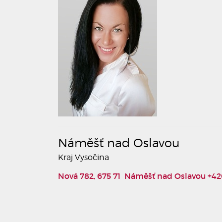
Náměšť nad Oslavou
Kraj Vysočina
Nová 782, 675 71 Náměšť nad Oslavou
+42