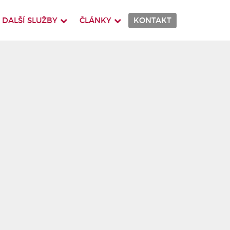
DALŠÍ SLUŽBY
ČLÁNKY
KONTAKT