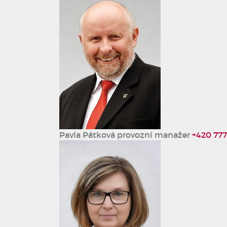
Pavla Pátková
provozní manažer
+420 777