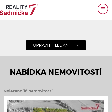
UPRAVIT HLEDÁNÍ
NABÍDKA NEMOVITOSTÍ
Nalezeno
18
nemovitostí