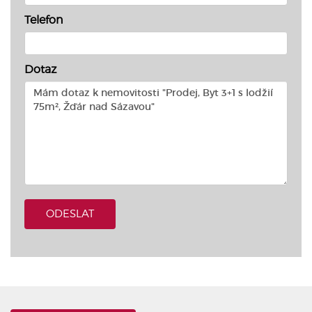
Telefon
Dotaz
ODESLAT