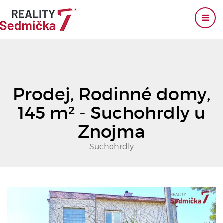
Prodej, Rodinné domy,
145 m² - Suchohrdly u
Znojma
Suchohrdly