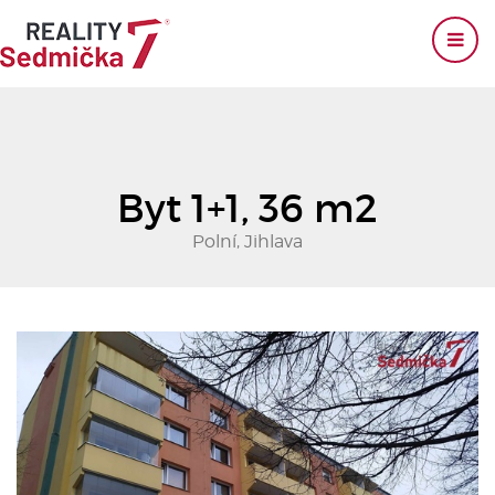
Byt 1+1, 36 m2
Polní, Jihlava