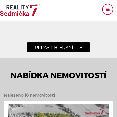
UPRAVIT HLEDÁNÍ
NABÍDKA NEMOVITOSTÍ
Nalezeno
18
nemovitostí